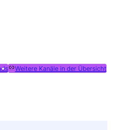
ads
Weitere Kanäle in der Übersicht