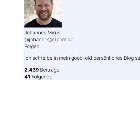
Johannes Mirus
@johannes@1ppm.de
Folgen
Ich schreibe in mein good-old persönliches Blog se
2.439
Beiträge
41
Folgende