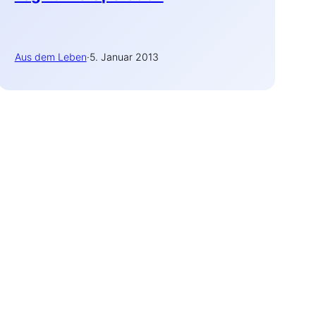
Aus dem Leben
·
5. Januar 2013