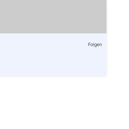
Folgen