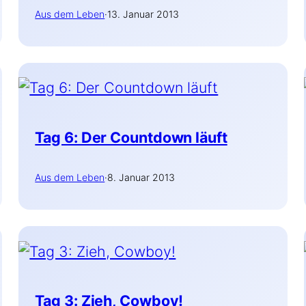
Aus dem Leben
·
13. Januar 2013
Tag 6: Der Countdown läuft
Aus dem Leben
·
8. Januar 2013
Tag 3: Zieh, Cowboy!