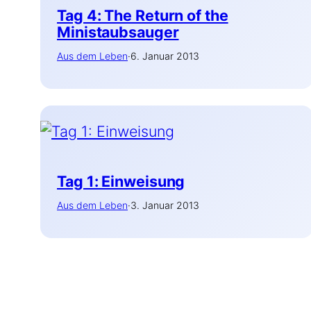
Tag 4: The Return of the
Ministaubsauger
Aus dem Leben
·
6. Januar 2013
Tag 1: Einweisung
Aus dem Leben
·
3. Januar 2013