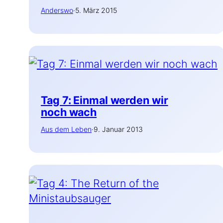
Anderswo
·
5. März 2015
Tag 7: Einmal werden wir
noch wach
Aus dem Leben
·
9. Januar 2013