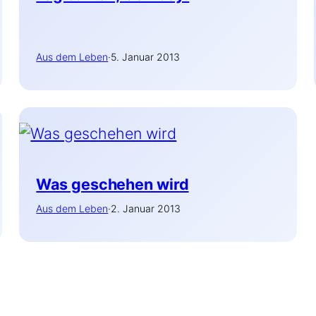
Aus dem Leben
·
5. Januar 2013
Was geschehen wird
Aus dem Leben
·
2. Januar 2013