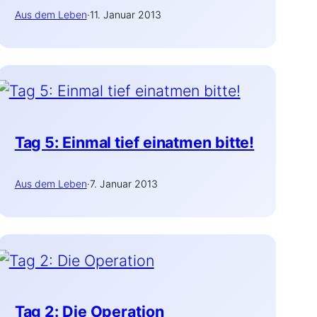
Aus dem Leben
·
11. Januar 2013
Tag 5: Einmal tief einatmen bitte!
Aus dem Leben
·
7. Januar 2013
Tag 2: Die Operation