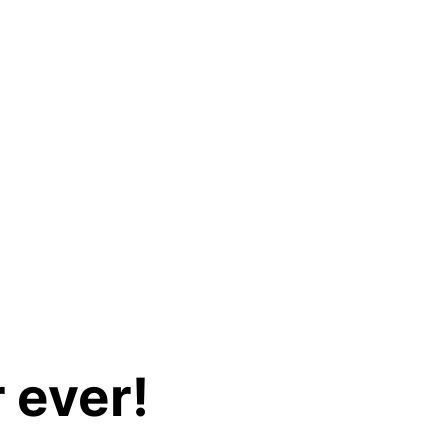
 ever!