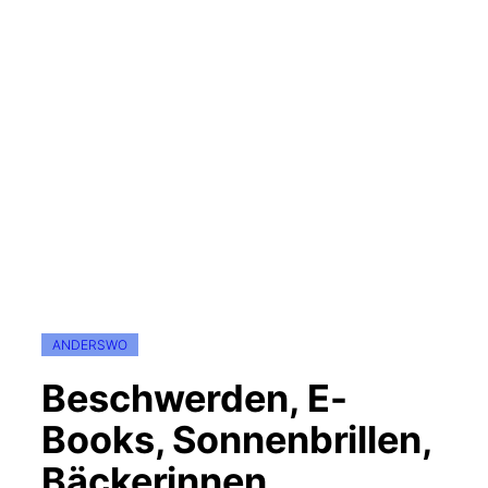
ANDERSWO
Beschwerden, E-
Books, Sonnenbrillen,
Bäckerinnen