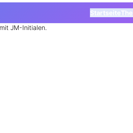
Startseite
Th