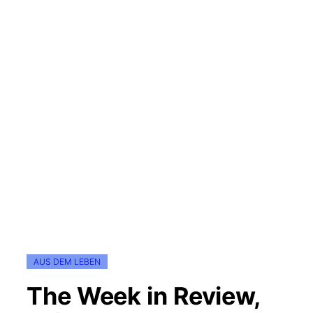
AUS DEM LEBEN
The Week in Review,