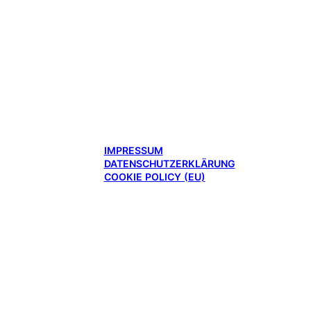
IMPRESSUM
DATENSCHUTZERKLÄRUNG
COOKIE POLICY (EU)