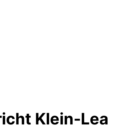
icht Klein-Lea