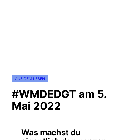
AUS DEM LEBEN
#WMDEDGT am 5.
Mai 2022
Was machst du