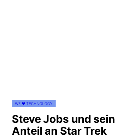
WE ♥ TECHNOLOGY
Steve Jobs und sein
Anteil an Star Trek