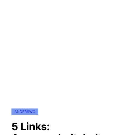
ANDERSWO
5 Links: