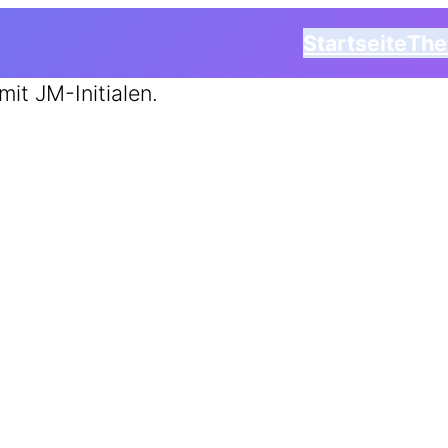
Startseite
Th