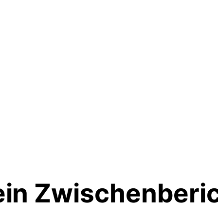
ein Zwischenberi