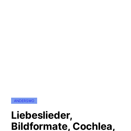
ANDERSWO
Liebeslieder,
Bildformate, Cochlea,