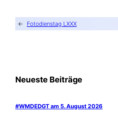
←
Fotodienstag LXXX
Neueste Beiträge
#WMDEDGT am 5. August 2026