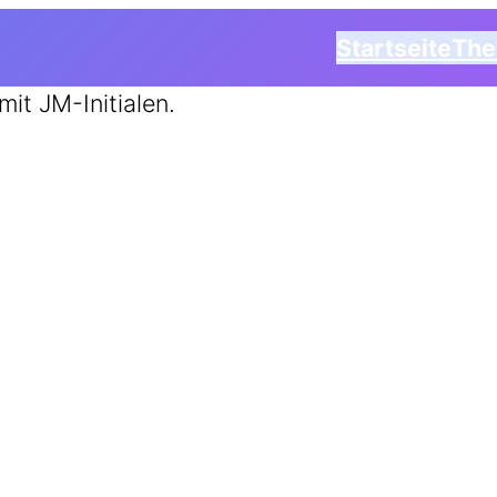
Startseite
Th