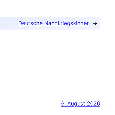
Deutsche Nachkriegskinder
→
6. August 2026