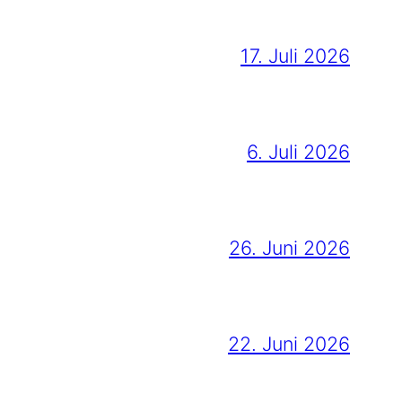
17. Juli 2026
6. Juli 2026
26. Juni 2026
22. Juni 2026