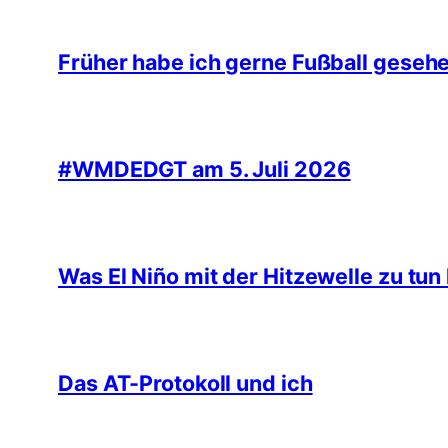
Früher habe ich gerne Fußball geseh
#WMDEDGT am 5. Juli 2026
Was El Niño mit der Hitzewelle zu tun
Das AT-Protokoll und ich