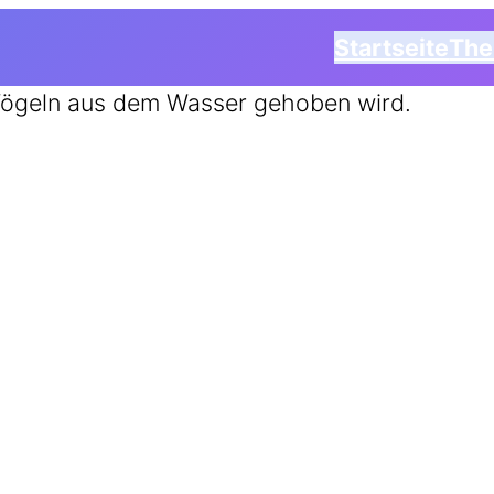
Startseite
Th