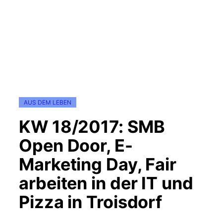
AUS DEM LEBEN
KW 18/2017: SMB
Open Door, E-
Marketing Day, Fair
arbeiten in der IT und
Pizza in Troisdorf