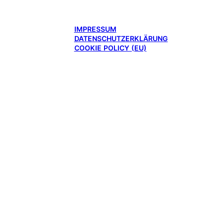
IMPRESSUM
DATENSCHUTZERKLÄRUNG
COOKIE POLICY (EU)