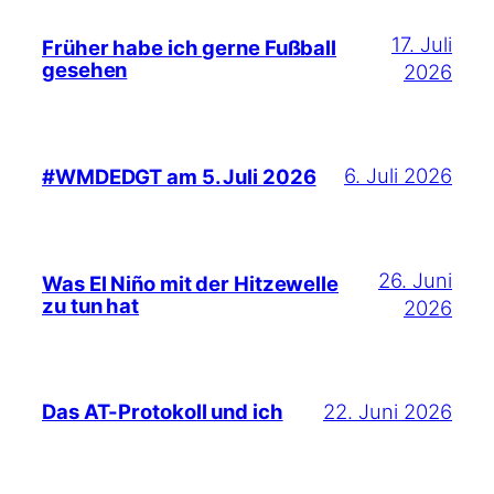
17. Juli
Früher habe ich gerne Fußball
gesehen
2026
6. Juli 2026
#WMDEDGT am 5. Juli 2026
26. Juni
Was El Niño mit der Hitzewelle
zu tun hat
2026
22. Juni 2026
Das AT-Protokoll und ich