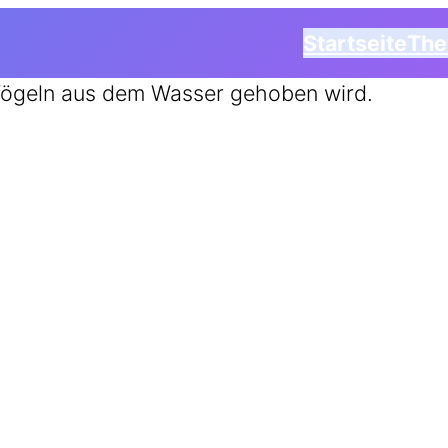
Startseite
Th