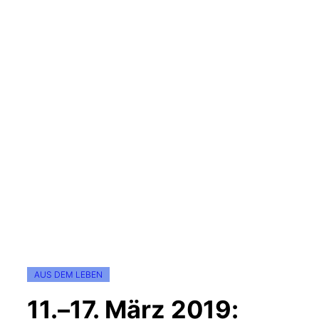
AUS DEM LEBEN
11.–17. März 2019: