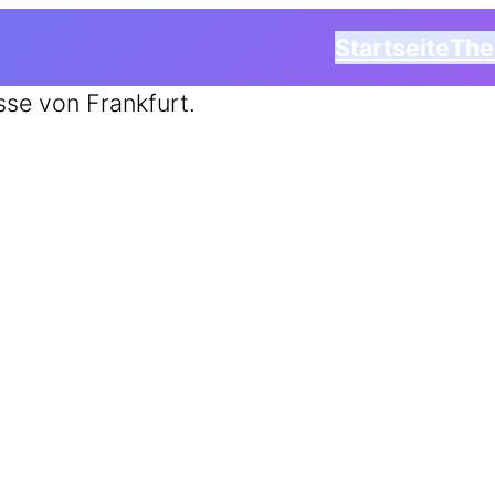
Startseite
Th