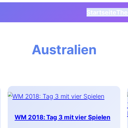
Startseite
Th
Australien
WM 2018: Tag 3 mit vier Spielen