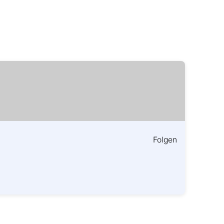
Folgen