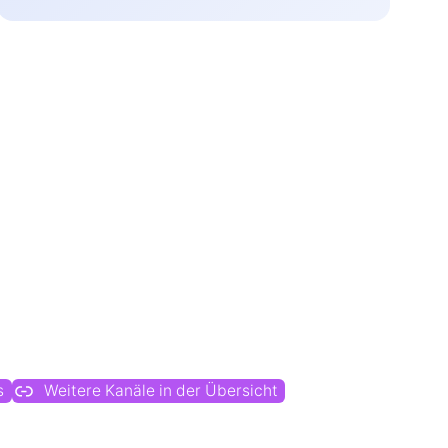
s
Weitere Kanäle in der Übersicht