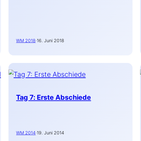
WM 2018
·
16. Juni 2018
Tag 7: Erste Abschiede
WM 2014
·
19. Juni 2014