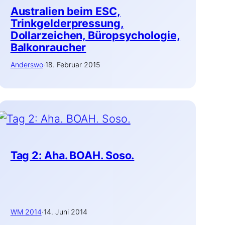
Australien beim ESC,
Trinkgelderpressung,
Dollarzeichen, Büropsychologie,
Balkonraucher
Anderswo
·
18. Februar 2015
Tag 2: Aha. BOAH. Soso.
WM 2014
·
14. Juni 2014