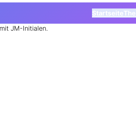
Startseite
Th