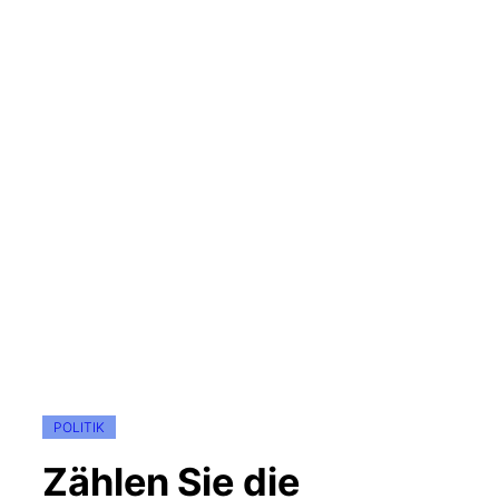
POLITIK
Zählen Sie die