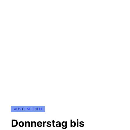
AUS DEM LEBEN
Donnerstag bis