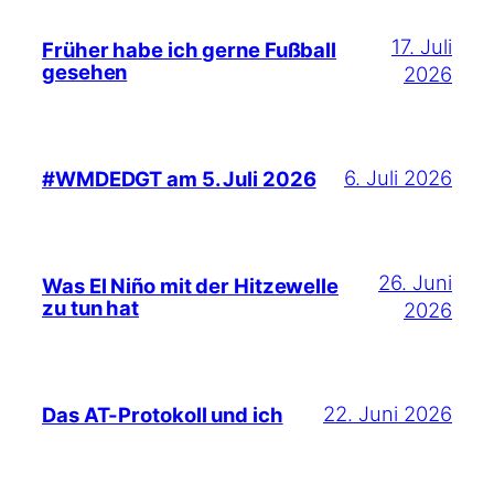
17. Juli
Früher habe ich gerne Fußball
gesehen
2026
6. Juli 2026
#WMDEDGT am 5. Juli 2026
26. Juni
Was El Niño mit der Hitzewelle
zu tun hat
2026
22. Juni 2026
Das AT-Protokoll und ich