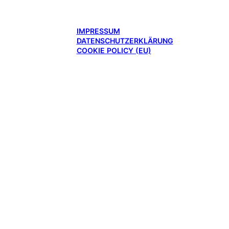
IMPRESSUM
DATENSCHUTZERKLÄRUNG
COOKIE POLICY (EU)