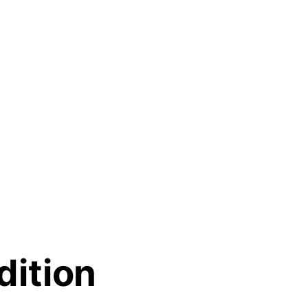
dition