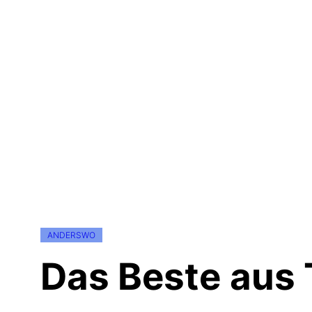
ANDERSWO
Das Beste aus 