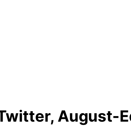
Twitter, August-E