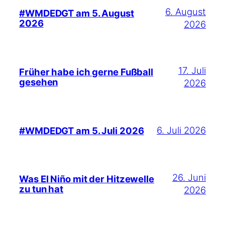
6. August
#WMDEDGT am 5. August
2026
2026
17. Juli
Früher habe ich gerne Fußball
gesehen
2026
6. Juli 2026
#WMDEDGT am 5. Juli 2026
26. Juni
Was El Niño mit der Hitzewelle
zu tun hat
2026