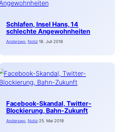
Schlafen, Insel Hans, 14
schlechte Angewohnheiten
Anderswo
, 
Notiz
·
18. Juli 2018
Facebook-Skandal, Twitter-
Blockierung, Bahn-Zukunft
Anderswo
, 
Notiz
·
25. Mai 2018