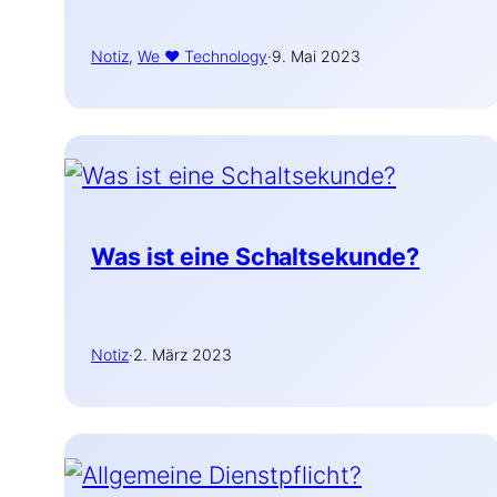
Notiz
, 
We ♥ Technology
·
9. Mai 2023
Was ist eine Schaltsekunde?
Notiz
·
2. März 2023