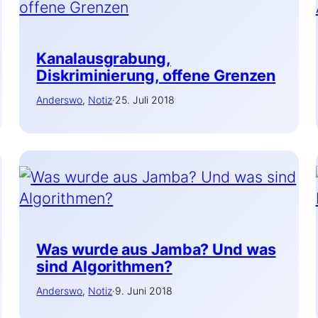
Kanalausgrabung,
Diskriminierung, offene Grenzen
Anderswo
, 
Notiz
·
25. Juli 2018
Was wurde aus Jamba? Und was
sind Algorithmen?
Anderswo
, 
Notiz
·
9. Juni 2018