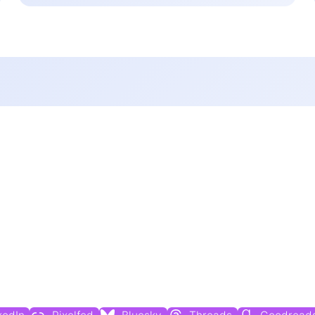
Du findest mich auch hier: