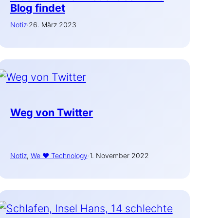
Blog findet
Notiz
·
26. März 2023
Weg von Twitter
Notiz
, 
We ♥ Technology
·
1. November 2022