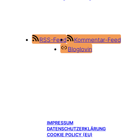
RSS-Feed
Kommentar-Feed
Bloglovin
IMPRESSUM
DATENSCHUTZERKLÄRUNG
COOKIE POLICY (EU)