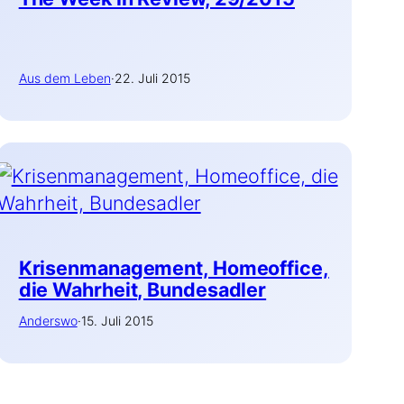
Aus dem Leben
·
22. Juli 2015
Krisenmanagement, Homeoffice,
die Wahrheit, Bundesadler
Anderswo
·
15. Juli 2015