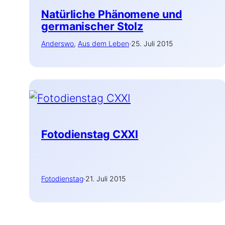
Natürliche Phänomene und
germanischer Stolz
Anderswo
, 
Aus dem Leben
·
25. Juli 2015
Fotodienstag CXXI
Fotodienstag
·
21. Juli 2015