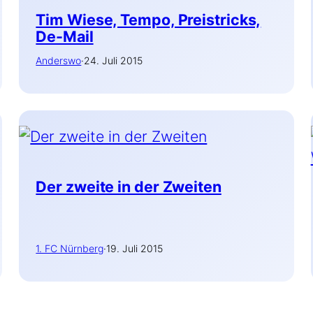
Tim Wiese, Tempo, Preistricks,
De-Mail
Anderswo
·
24. Juli 2015
Der zweite in der Zweiten
1. FC Nürnberg
·
19. Juli 2015