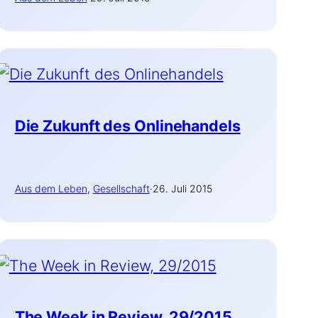
Die Zukunft des Onlinehandels
Aus dem Leben
, 
Gesellschaft
·
26. Juli 2015
The Week in Review, 29/2015