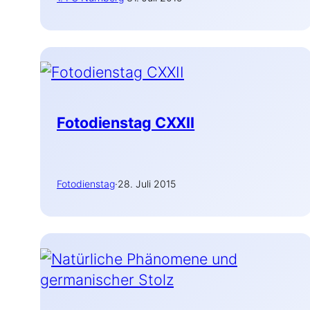
Fotodienstag CXXII
Fotodienstag
·
28. Juli 2015