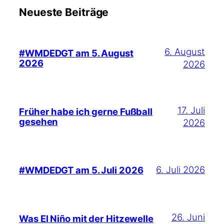
Neueste Beiträge
6. August
#WMDEDGT am 5. August
2026
2026
17. Juli
Früher habe ich gerne Fußball
gesehen
2026
6. Juli 2026
#WMDEDGT am 5. Juli 2026
26. Juni
Was El Niño mit der Hitzewelle