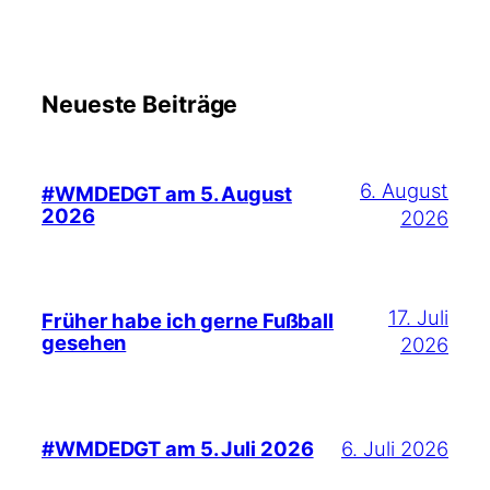
Neueste Beiträge
6. August
#WMDEDGT am 5. August
2026
2026
17. Juli
Früher habe ich gerne Fußball
gesehen
2026
6. Juli 2026
#WMDEDGT am 5. Juli 2026