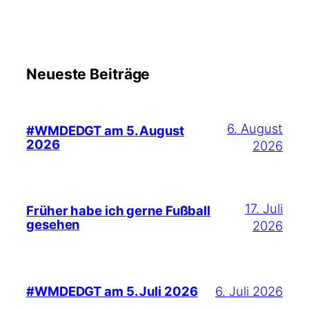
Neueste Beiträge
6. August
#WMDEDGT am 5. August
2026
2026
17. Juli
Früher habe ich gerne Fußball
gesehen
2026
6. Juli 2026
#WMDEDGT am 5. Juli 2026