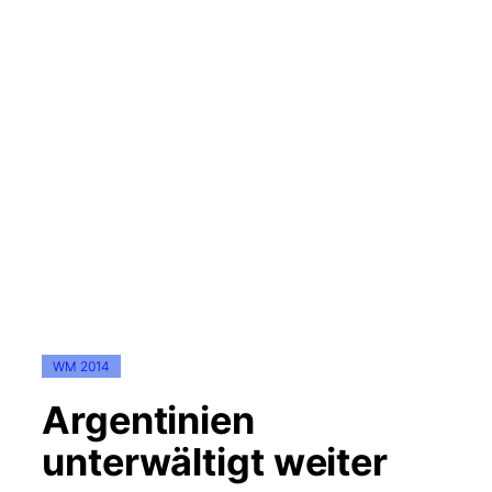
WM 2014
Argentinien
unterwältigt weiter