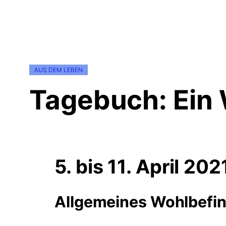
AUS DEM LEBEN
Tagebuch: Ein
5. bis 11. April 202
Allgemeines Wohlbefi