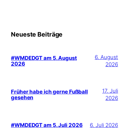
Neueste Beiträge
6. August
#WMDEDGT am 5. August
2026
2026
17. Juli
Früher habe ich gerne Fußball
gesehen
2026
6. Juli 2026
#WMDEDGT am 5. Juli 2026