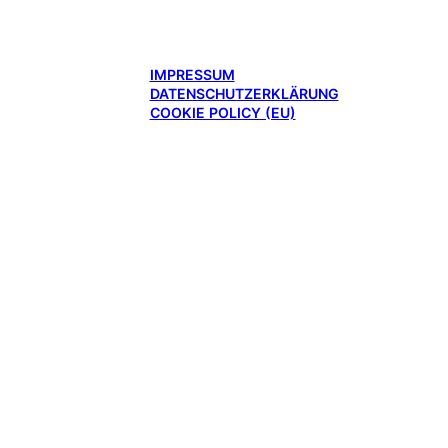
IMPRESSUM
DATENSCHUTZERKLÄRUNG
COOKIE POLICY (EU)