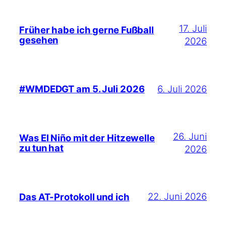
17. Juli
Früher habe ich gerne Fußball
gesehen
2026
6. Juli 2026
#WMDEDGT am 5. Juli 2026
26. Juni
Was El Niño mit der Hitzewelle
zu tun hat
2026
22. Juni 2026
Das AT-Protokoll und ich