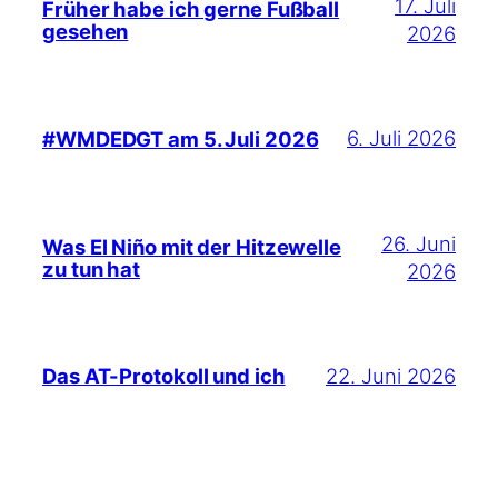
17. Juli
Früher habe ich gerne Fußball
gesehen
2026
6. Juli 2026
#WMDEDGT am 5. Juli 2026
26. Juni
Was El Niño mit der Hitzewelle
zu tun hat
2026
22. Juni 2026
Das AT-Protokoll und ich