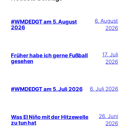
6. August
#WMDEDGT am 5. August
2026
2026
17. Juli
Früher habe ich gerne Fußball
gesehen
2026
6. Juli 2026
#WMDEDGT am 5. Juli 2026
26. Juni
Was El Niño mit der Hitzewelle
zu tun hat
2026