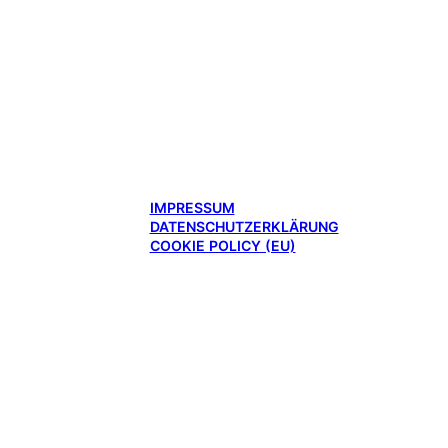
IMPRESSUM
DATENSCHUTZERKLÄRUNG
COOKIE POLICY (EU)