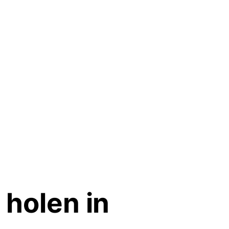
holen in