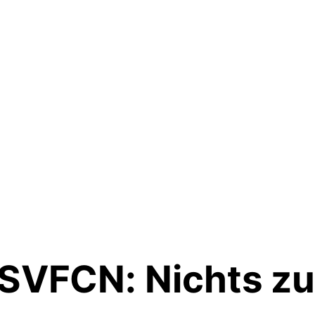
VFCN: Nichts zu 