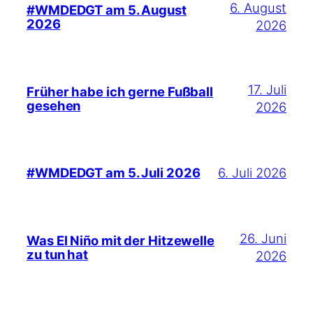
6. August
#WMDEDGT am 5. August
2026
2026
17. Juli
Früher habe ich gerne Fußball
gesehen
2026
6. Juli 2026
#WMDEDGT am 5. Juli 2026
26. Juni
Was El Niño mit der Hitzewelle
zu tun hat
2026