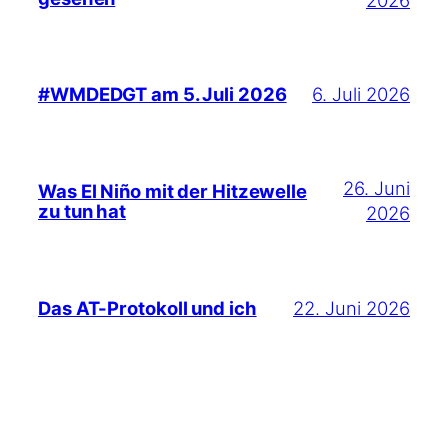
6. Juli 2026
#WMDEDGT am 5. Juli 2026
26. Juni
Was El Niño mit der Hitzewelle
zu tun hat
2026
22. Juni 2026
Das AT-Protokoll und ich