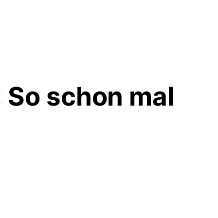
 So schon mal