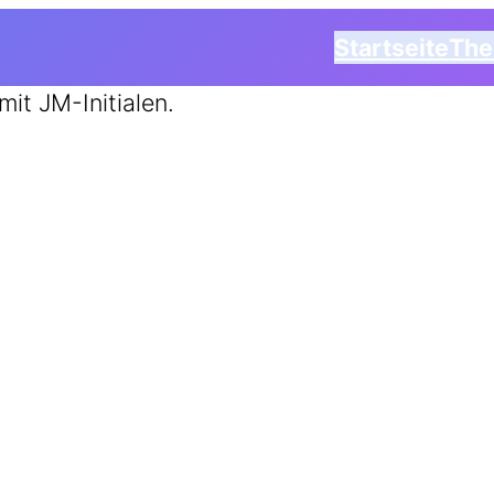
Startseite
Th