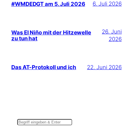
6. Juli 2026
#WMDEDGT am 5. Juli 2026
26. Juni
Was El Niño mit der Hitzewelle
zu tun hat
2026
22. Juni 2026
Das AT-Protokoll und ich
Suchen