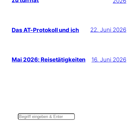
2026
22. Juni 2026
Das AT-Protokoll und ich
16. Juni 2026
Mai 2026: Reisetätigkeiten
Suchen