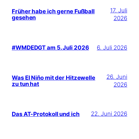
17. Juli
Früher habe ich gerne Fußball
gesehen
2026
6. Juli 2026
#WMDEDGT am 5. Juli 2026
26. Juni
Was El Niño mit der Hitzewelle
zu tun hat
2026
22. Juni 2026
Das AT-Protokoll und ich